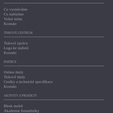
Co vyznáváme
Co nabízíme
Volná místa
Kontakt
TISKOVÉ CENTRUM
Tiskové zprávy
Loga ke stažení
Kontakt
INZERCE
Online tituly
Tiskové tituly
Ceníky a technické specifikace
Kontakt
AKTIVITY A PROJEKTY
Blesk mobil
Akademie žurnalistiky