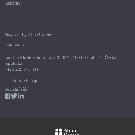
Tiskárny
Powered by
Alma Career
KONTAKTY
náměstí Marie Schmolkové 3493/1, 100 00 Praha 10 Česká
republika
+420 225 977 111
Zobrazit mapu
Sociální sítě