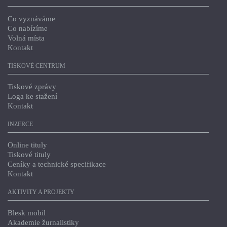
Co vyznáváme
Co nabízíme
Volná místa
Kontakt
TISKOVÉ CENTRUM
Tiskové zprávy
Loga ke stažení
Kontakt
INZERCE
Online tituly
Tiskové tituly
Ceníky a technické specifikace
Kontakt
AKTIVITY A PROJEKTY
Blesk mobil
Akademie žurnalistiky