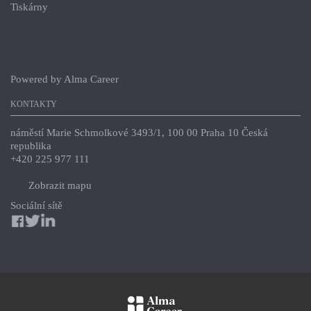
Tiskárny
Powered by
Alma Career
KONTAKTY
náměstí Marie Schmolkové 3493/1, 100 00 Praha 10 Česká
republika
+420 225 977 111
Zobrazit mapu
Sociální sítě